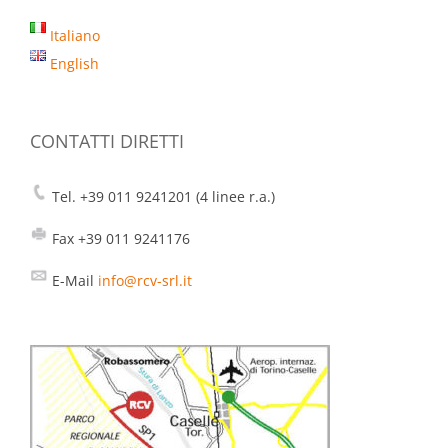
Italiano
English
CONTATTI DIRETTI
Tel. +39 011 9241201 (4 linee r.a.)
Fax +39 011 9241176
E-Mail
info@rcv-srl.it