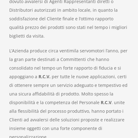
dovuto avvalersi di Agenti Rappresentanti diretti o
Distributori autorizzati in ambito locale, in quanto la
soddisfazione del Cliente finale e l’ottimo rapporto
qualità prezzo dei prodotti sono stati nel tempo i migliori
biglietti da visita.
L’Azienda produce circa ventimila servomotori l’anno, per
la gran parte destinati a Committenti che hanno
consolidato nel tempo un forte rapporto di fiducia e si
appoggiano a
R.C.V.
per tutte le nuove applicazioni, certi
di ottenere sempre un servizio adeguato e tempestivo ed
una sicura affidabilità di prodotto. Molto spesso la
disponibilità e la competenza del Personale
R.C.V
. unite
alla flessibilità del processo produttivo, hanno portato i
Clienti ad avvalersi delle soluzioni proposte e realizzare
insieme oggetti con una forte componente di
personalizzazione.