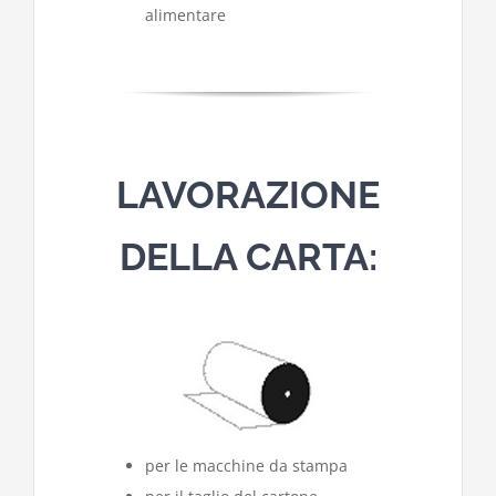
alimentare
LAVORAZIONE
DELLA CARTA:
per le macchine da stampa