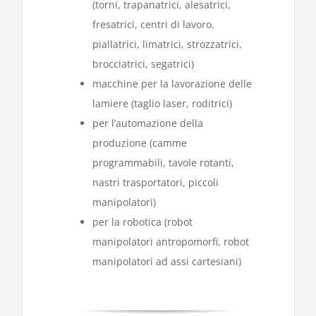
(torni, trapanatrici, alesatrici,
fresatrici, centri di lavoro,
piallatrici, limatrici, strozzatrici,
brocciatrici, segatrici)
macchine per la lavorazione delle
lamiere (taglio laser, roditrici)
per l’automazione della
produzione (camme
programmabili, tavole rotanti,
nastri trasportatori, piccoli
manipolatori)
per la robotica (robot
manipolatori antropomorfi, robot
manipolatori ad assi cartesiani)