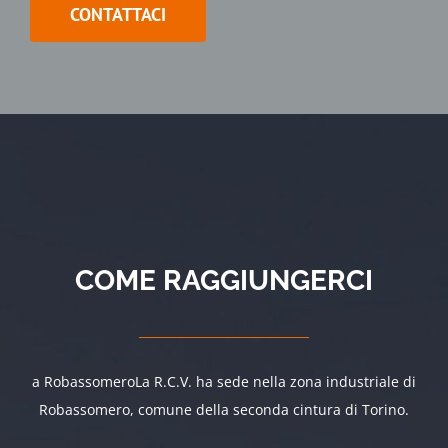
CONTATTACI
COME RAGGIUNGERCI
a RobassomeroLa R.C.V. ha sede nella zona industriale di
Robassomero, comune della seconda cintura di Torino.