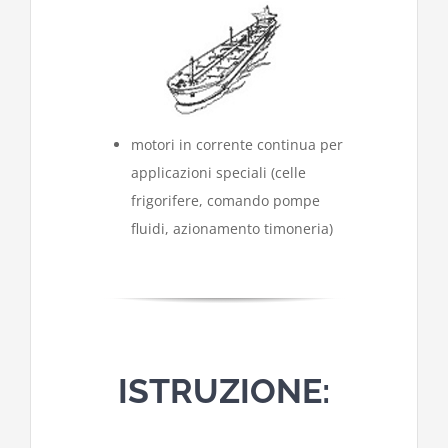
motori in corrente continua per
applicazioni speciali (celle
frigorifere, comando pompe
fluidi, azionamento timoneria)
ISTRUZIONE: