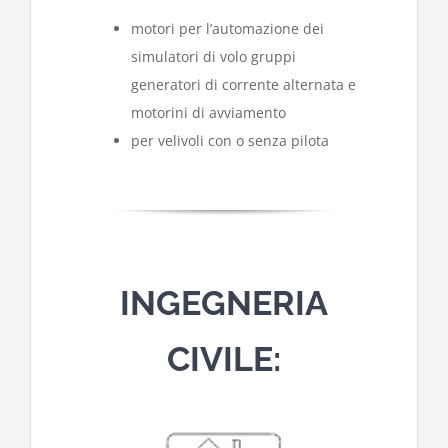
motori per l’automazione dei
simulatori di volo gruppi
generatori di corrente alternata e
motorini di avviamento
per velivoli con o senza pilota
INGEGNERIA
CIVILE: