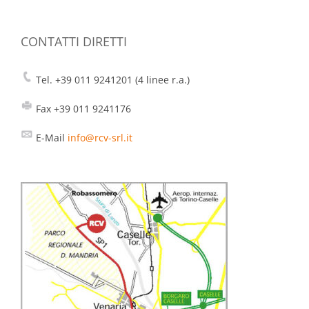
CONTATTI DIRETTI
Tel. +39 011 9241201 (4 linee r.a.)
Fax +39 011 9241176
E-Mail
info@rcv-srl.it