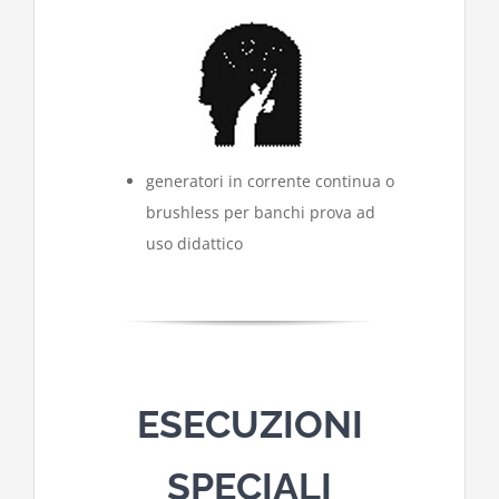
generatori in corrente continua o
brushless per banchi prova ad
uso didattico
ESECUZIONI
SPECIALI