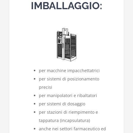
IMBALLAGGIO:
per macchine impacchettatrici
per sistemi di posizionamento
precisi
per manipolatori e ribaltatori
per sistemi di dosaggio
per stazioni di riempimento e
tappatura (incapsulatura)
anche nei settori farmaceutico ed