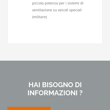
piccola potenza per i sistemi di
ventilazione su veicoli speciali
(militare)
HAI BISOGNO DI
INFORMAZIONI ?