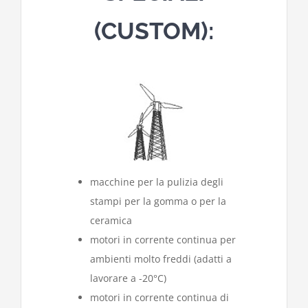
(CUSTOM):
macchine per la pulizia degli
stampi per la gomma o per la
ceramica
motori in corrente continua per
ambienti molto freddi (adatti a
lavorare a -20°C)
motori in corrente continua di