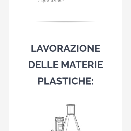
asportazione
LAVORAZIONE
DELLE MATERIE
PLASTICHE: