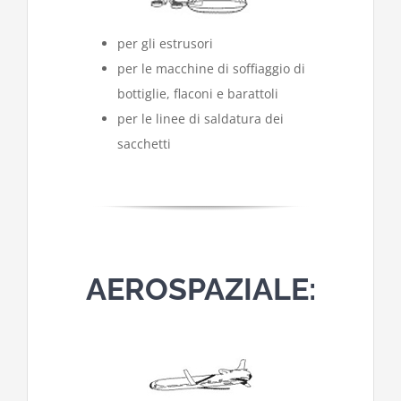
per gli estrusori
per le macchine di soffiaggio di
bottiglie, flaconi e barattoli
per le linee di saldatura dei
sacchetti
AEROSPAZIALE: