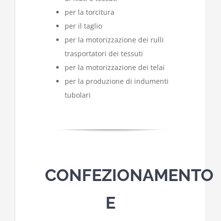
per la torcitura
per il taglio
per la motorizzazione dei rulli
trasportatori dei tessuti
per la motorizzazione dei telai
per la produzione di indumenti
tubolari
CONFEZIONAMENTO
E