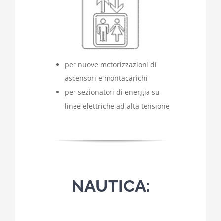
per nuove motorizzazioni di
ascensori e montacarichi
per sezionatori di energia su
linee elettriche ad alta tensione
NAUTICA: