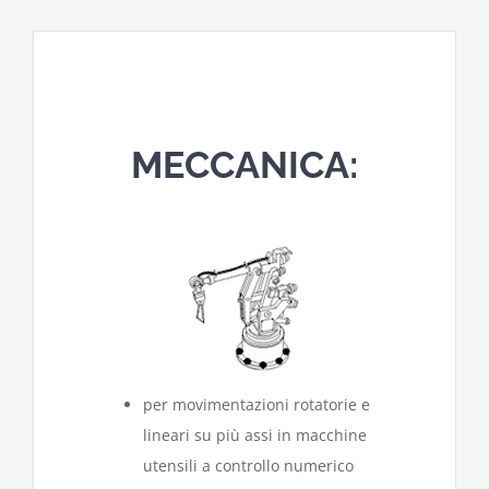
MECCANICA:
per movimentazioni rotatorie e
lineari su più assi in macchine
utensili a controllo numerico