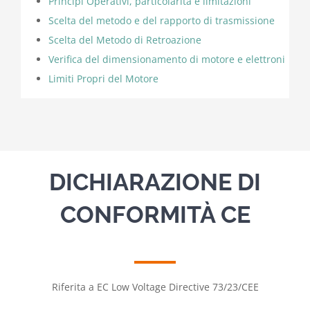
Principi Operativi, particolarità e limitazioni
Scelta del metodo e del rapporto di trasmissione
Scelta del Metodo di Retroazione
Verifica del dimensionamento di motore e elettroni
Limiti Propri del Motore
DICHIARAZIONE DI
CONFORMITÀ CE
Riferita a EC Low Voltage Directive 73/23/CEE