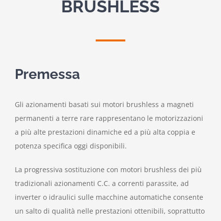
BRUSHLESS
Premessa
Gli azionamenti basati sui motori brushless a magneti
permanenti a terre rare rappresentano le motorizzazioni
a più alte prestazioni dinamiche ed a più alta coppia e
potenza specifica oggi disponibili.
La progressiva sostituzione con motori brushless dei più
tradizionali azionamenti C.C. a correnti parassite, ad
inverter o idraulici sulle macchine automatiche consente
un salto di qualità nelle prestazioni ottenibili, soprattutto