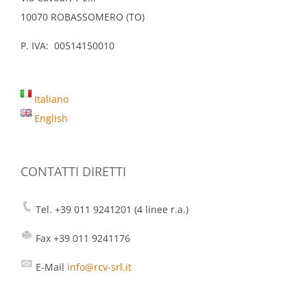
10070 ROBASSOMERO (TO)
P. IVA: 00514150010
Italiano
English
CONTATTI DIRETTI
Tel. +39 011 9241201 (4 linee r.a.)
Fax +39 011 9241176
E-Mail
info@rcv-srl.it