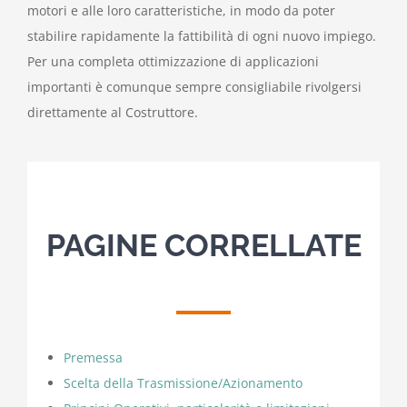
motori e alle loro caratteristiche, in modo da poter
stabilire rapidamente la fattibilità di ogni nuovo impiego.
Per una completa ottimizzazione di applicazioni
importanti è comunque sempre consigliabile rivolgersi
direttamente al Costruttore.
PAGINE CORRELLATE
Premessa
Scelta della Trasmissione/Azionamento