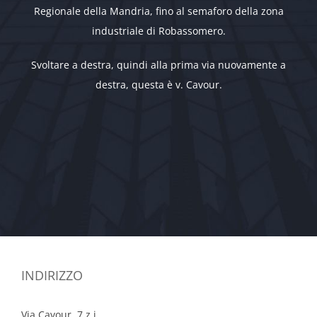
Regionale della Mandria, fino al semaforo della zona
industriale di Robassomero.
Svoltare a destra, quindi alla prima via nuovamente a
destra, questa è v. Cavour.
INDIRIZZO
Via Cavour, 7 z.i.