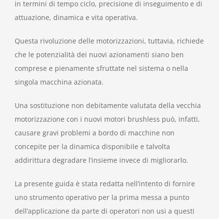
in termini di tempo ciclo, precisione di inseguimento e di
attuazione, dinamica e vita operativa.
Questa rivoluzione delle motorizzazioni, tuttavia, richiede
che le potenzialità dei nuovi azionamenti siano ben
comprese e pienamente sfruttate nel sistema o nella
singola macchina azionata.
Una sostituzione non debitamente valutata della vecchia
motorizzazione con i nuovi motori brushless può, infatti,
causare gravi problemi a bordo di macchine non
concepite per la dinamica disponibile e talvolta
addirittura degradare l’insieme invece di migliorarlo.
La presente guida è stata redatta nell’intento di fornire
uno strumento operativo per la prima messa a punto
dell’applicazione da parte di operatori non usi a questi