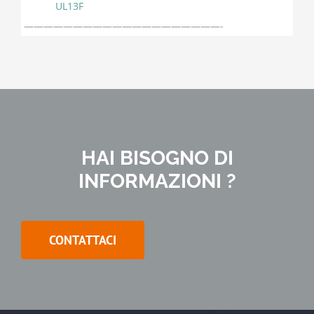
UL13F
————————————————————-
HAI BISOGNO DI
INFORMAZIONI ?
CONTATTACI