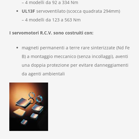
– 4 modelli da 92 a 334 Nm
UL13F
servoventilato (scocca quadrata 294mm)
– 4 modelli da 123 a 563 Nm
I servomotori R.C.V. sono costruiti con:
magneti permanenti a terre rare sinterizzate (Nd Fe
B) a montaggio meccanico (senza incollaggi), aventi
una doppia protezione per evitare danneggiamenti
da agenti ambientali