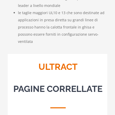
leader a livello mondiale
le taglie maggiori UL10 e 13 che sono destinate ad
applicazioni in presa diretta su grandi linee di
processo hanno la calotta frontale in ghisa e
possono essere forniti in configurazione servo-
ventilata
ULTRACT
PAGINE CORRELLATE