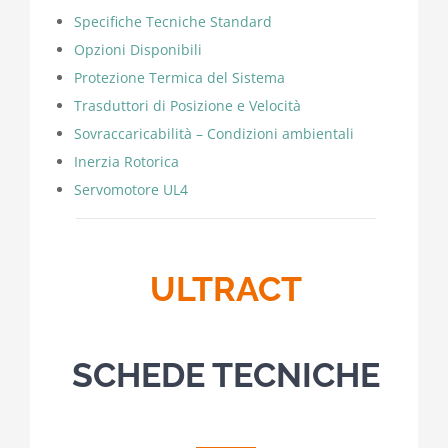
Specifiche Tecniche Standard
Opzioni Disponibili
Protezione Termica del Sistema
Trasduttori di Posizione e Velocità
Sovraccaricabilità – Condizioni ambientali
Inerzia Rotorica
Servomotore UL4
ULTRACT
SCHEDE TECNICHE