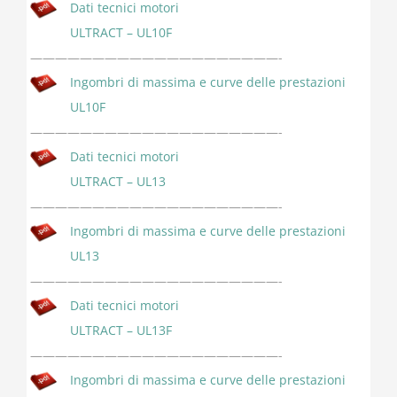
Dati tecnici motori
ULTRACT – UL10F
————————————————————-
Ingombri di massima e curve delle prestazioni
UL10F
————————————————————-
Dati tecnici motori
ULTRACT – UL13
————————————————————-
Ingombri di massima e curve delle prestazioni
UL13
————————————————————-
Dati tecnici motori
ULTRACT – UL13F
————————————————————-
Ingombri di massima e curve delle prestazioni