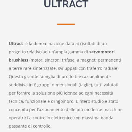
ULTRACT
Ultract
è la denominazione data ai risultati di un
progetto relativo ad un’ampia gamma di
servomotori
brushless
(motori sincroni trifase, a magneti permanenti
a terre rare sinterizzate, sviluppati con traferro radiale).
Questa grande famiglia di prodotti è razionalmente
suddivisa in 6 gruppi dimensionali (taglie), tutti valutati
per fornire la soluzione più idonea ad ogni necessità
tecnica, funzionale e d’ingombro. L’intero studio è stato
concepito per l’azionamento delle più moderne macchine
operatrici a controllo elettronico con massima banda
passante di controllo.