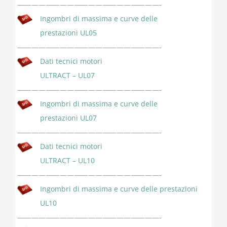
————————————————————-
Ingombri di massima e curve delle
prestazioni UL05
————————————————————-
Dati tecnici motori
ULTRACT – UL07
————————————————————-
Ingombri di massima e curve delle
prestazioni UL07
————————————————————-
Dati tecnici motori
ULTRACT – UL10
————————————————————-
Ingombri di massima e curve delle prestazioni
UL10
————————————————————-