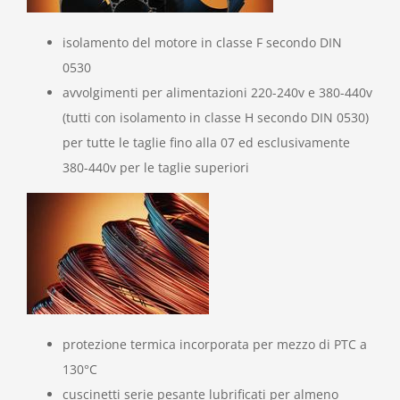
isolamento del motore in classe F secondo DIN
0530
avvolgimenti per alimentazioni 220-240v e 380-440v
(tutti con isolamento in classe H secondo DIN 0530)
per tutte le taglie fino alla 07 ed esclusivamente
380-440v per le taglie superiori
protezione termica incorporata per mezzo di PTC a
130°C
cuscinetti serie pesante lubrificati per almeno