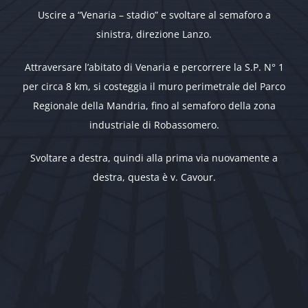
Uscire a “Venaria – stadio” e svoltare al semaforo a
sinistra, direzione Lanzo.
Attraversare l’abitato di Venaria e percorrere la S.P. N° 1
per circa 8 km, si costeggia il muro perimetrale del Parco
Regionale della Mandria, fino al semaforo della zona
industriale di Robassomero.
Svoltare a destra, quindi alla prima via nuovamente a
destra, questa è v. Cavour.