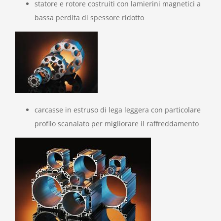
statore e rotore costruiti con lamierini magnetici a
bassa perdita di spessore ridotto
carcasse in estruso di lega leggera con particolare
profilo scanalato per migliorare il raffreddamento