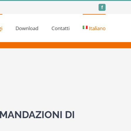
Facebook
i
Download
Contatti
Italiano
MANDAZIONI DI