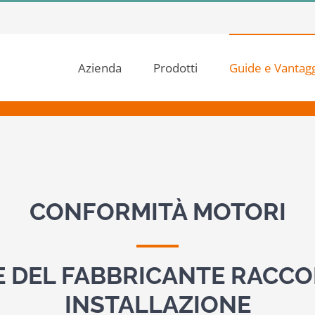
Azienda
Prodotti
Guide e Vantagg
CONFORMITÀ MOTORI
E DEL FABBRICANTE RACCO
INSTALLAZIONE