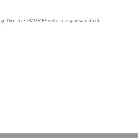
age Directive 73/23/CEE sotto la responsabilità di: