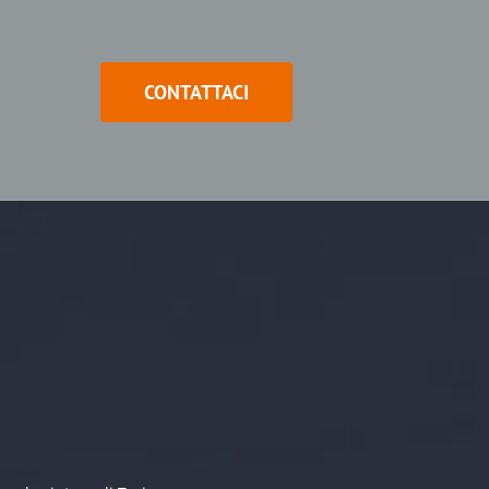
CONTATTACI