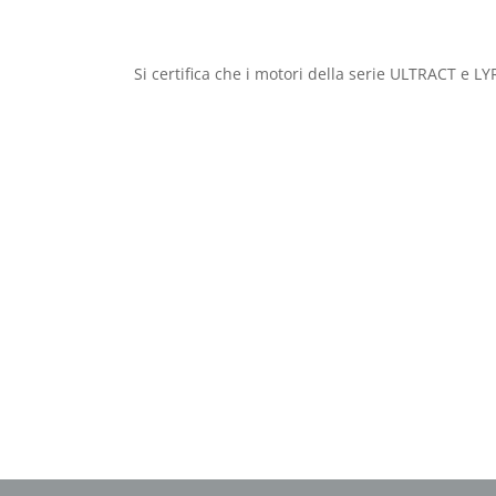
Si certifica che i motori della serie ULTRACT e LY